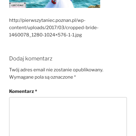
http://pierwszytaniec.poznan.pl/wp-
content/uploads/2017/03/cropped-bride-
1460078_1280-1024×576-1-1.jpg
Dodaj komentarz
Twój adres email nie zostanie opublikowany.
Wymagane pola są oznaczone
*
Komentarz
*