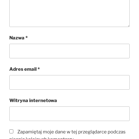
Nazwa
*
Adres email
*
Witryna internetowa
Zapamiętaj moje dane w tej przeglądarce podczas